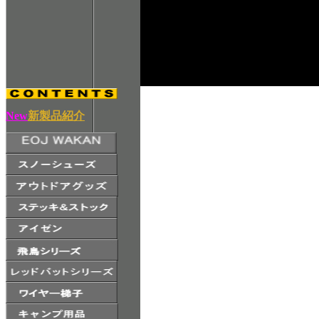
New
新製品紹介